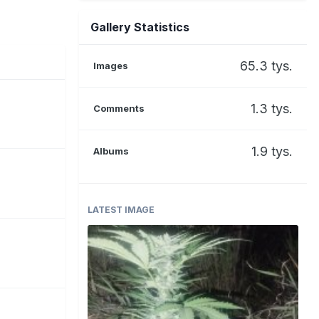
Gallery Statistics
65.3 tys.
Images
1.3 tys.
Comments
1.9 tys.
Albums
LATEST IMAGE