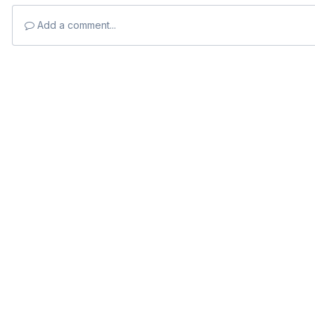
Add a comment...