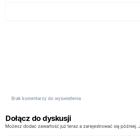
Brak komentarzy do wyświetlenia
Dołącz do dyskusji
Możesz dodać zawartość już teraz a zarejestrować się później. J