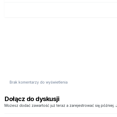
Brak komentarzy do wyświetlenia
Dołącz do dyskusji
Możesz dodać zawartość już teraz a zarejestrować się później. J