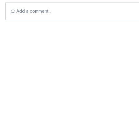
Add a comment...