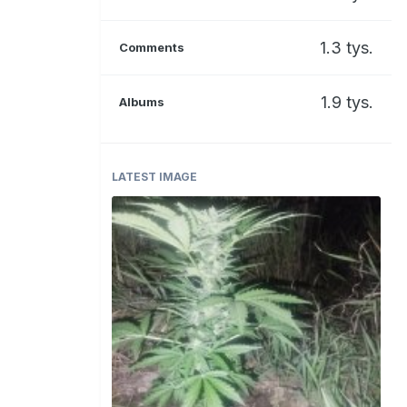
1.3 tys.
Comments
1.9 tys.
Albums
LATEST IMAGE