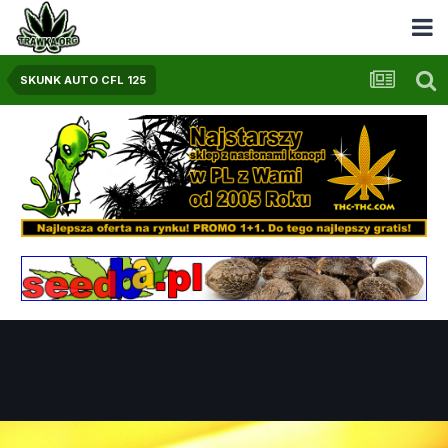
SKUNK AUTO CFL 125