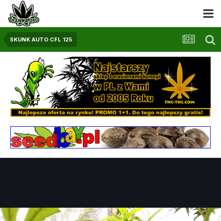
SKUNK AUTO CFL 125