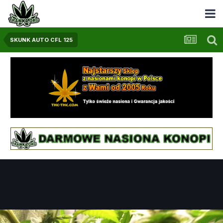
SKUNK AUTO CFL 125