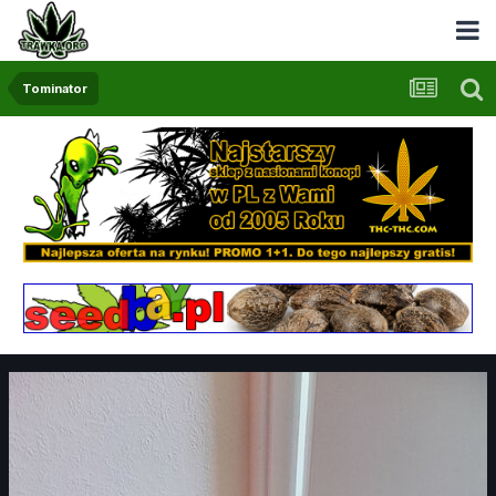
Tominator