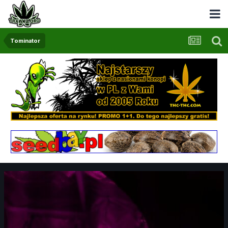
Tominator