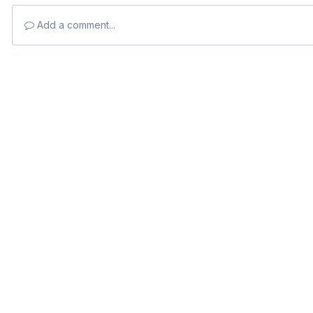
Add a comment...