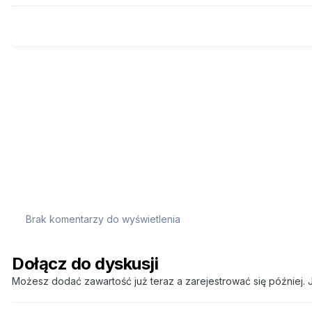
Brak komentarzy do wyświetlenia
Dołącz do dyskusji
Możesz dodać zawartość już teraz a zarejestrować się później. J