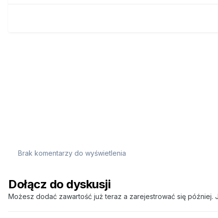
Brak komentarzy do wyświetlenia
Dołącz do dyskusji
Możesz dodać zawartość już teraz a zarejestrować się później. J