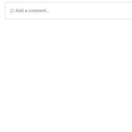
Add a comment...