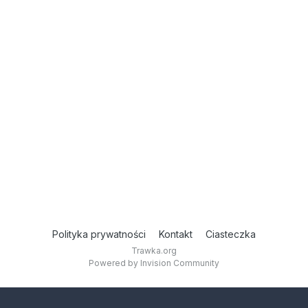
Polityka prywatności
Kontakt
Ciasteczka
Trawka.org
Powered by Invision Community