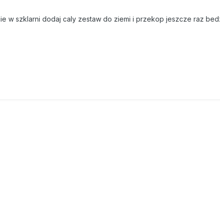
ie w szklarni dodaj caly zestaw do ziemi i przekop jeszcze raz bed