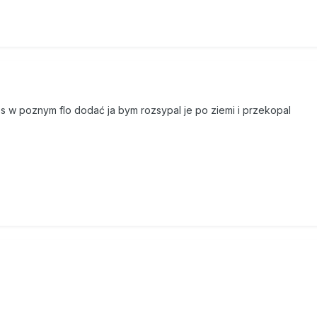
s w poznym flo dodać ja bym rozsypal je po ziemi i przekopal