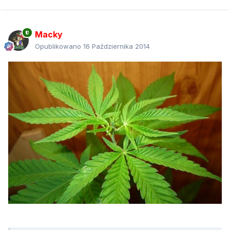
Macky
Opublikowano
16 Października 2014