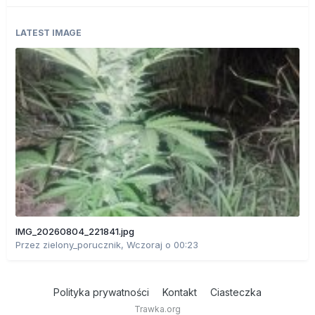
LATEST IMAGE
IMG_20260804_221841.jpg
Przez
zielony_porucznik
,
Wczoraj o 00:23
Polityka prywatności
Kontakt
Ciasteczka
Trawka.org