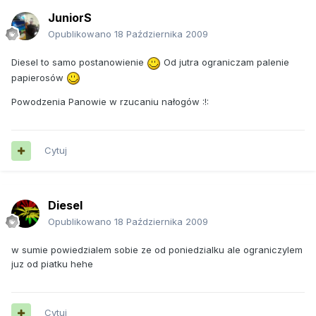
JuniorS
Opublikowano
18 Października 2009
Diesel to samo postanowienie
Od jutra ograniczam palenie
papierosów
Powodzenia Panowie w rzucaniu nałogów :!:
Cytuj
Diesel
Opublikowano
18 Października 2009
w sumie powiedzialem sobie ze od poniedzialku ale ograniczylem
juz od piatku hehe
Cytuj