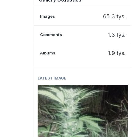
65.3 tys.
Images
1.3 tys.
Comments
1.9 tys.
Albums
LATEST IMAGE