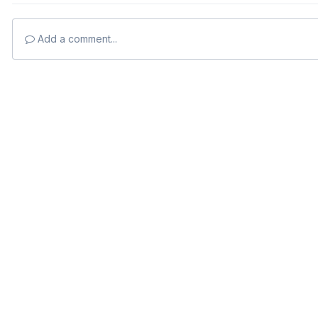
Add a comment...