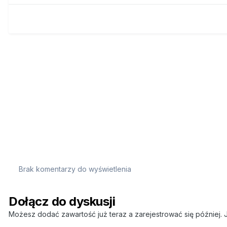
Brak komentarzy do wyświetlenia
Dołącz do dyskusji
Możesz dodać zawartość już teraz a zarejestrować się później. J