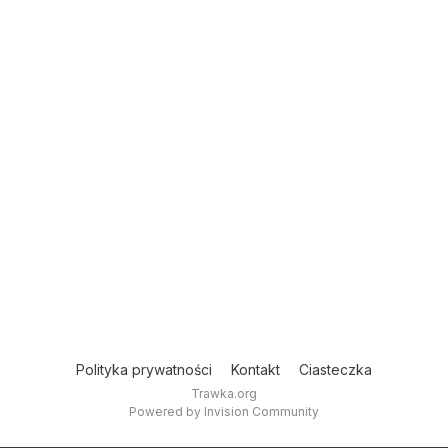
Polityka prywatności
Kontakt
Ciasteczka
Trawka.org
Powered by Invision Community