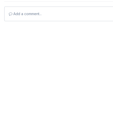
Add a comment...