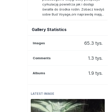
cyrkulację powietrza jak i dostęp
światła do środka roślin. Zobacz kiedyś
sobie Bud Voyage,oni naprawdę mają...
Gallery Statistics
65.3 tys.
Images
1.3 tys.
Comments
1.9 tys.
Albums
LATEST IMAGE