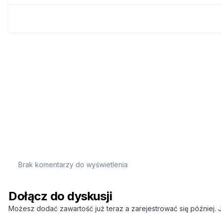
Brak komentarzy do wyświetlenia
Dołącz do dyskusji
Możesz dodać zawartość już teraz a zarejestrować się później. J