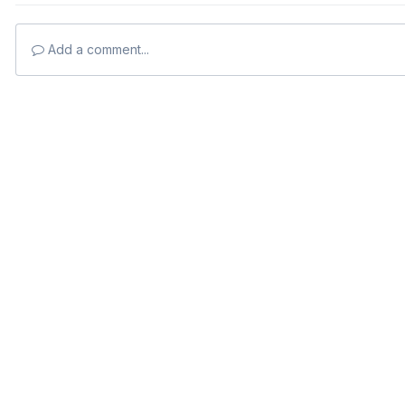
Add a comment...