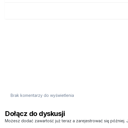
Brak komentarzy do wyświetlenia
Dołącz do dyskusji
Możesz dodać zawartość już teraz a zarejestrować się później. J