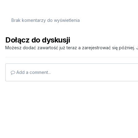
Brak komentarzy do wyświetlenia
Dołącz do dyskusji
Możesz dodać zawartość już teraz a zarejestrować się później. J
Add a comment...