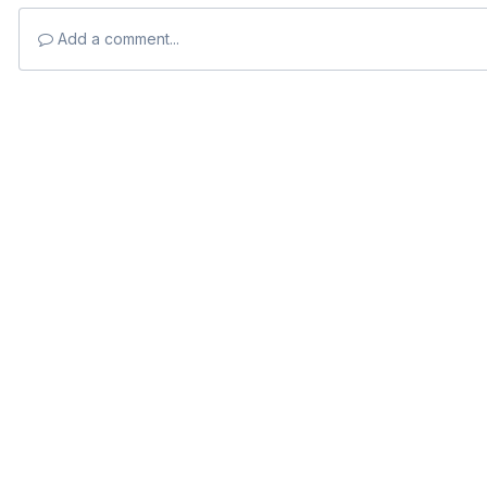
Add a comment...