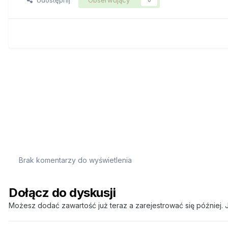
Brak komentarzy do wyświetlenia
Dołącz do dyskusji
Możesz dodać zawartość już teraz a zarejestrować się później. J