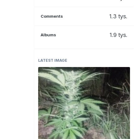
1.3 tys.
Comments
1.9 tys.
Albums
LATEST IMAGE