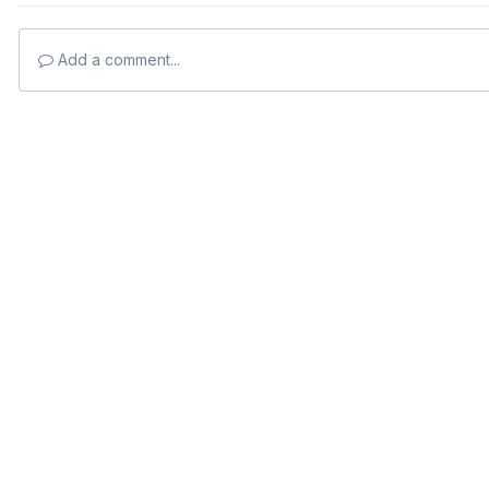
Add a comment...