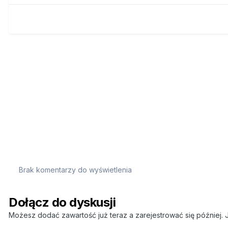
Brak komentarzy do wyświetlenia
Dołącz do dyskusji
Możesz dodać zawartość już teraz a zarejestrować się później. J