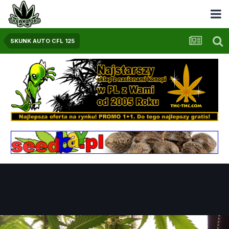
SKUNK AUTO CFL 125