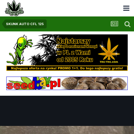
SKUNK AUTO CFL 125