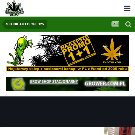
SKUNK AUTO CFL 125