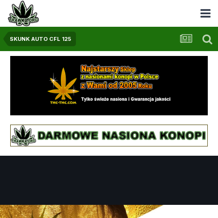
SKUNK AUTO CFL 125