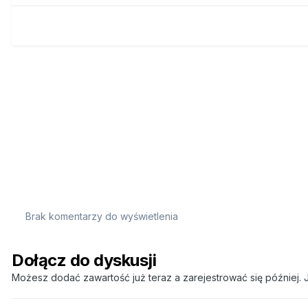
Brak komentarzy do wyświetlenia
Dołącz do dyskusji
Możesz dodać zawartość już teraz a zarejestrować się później. J