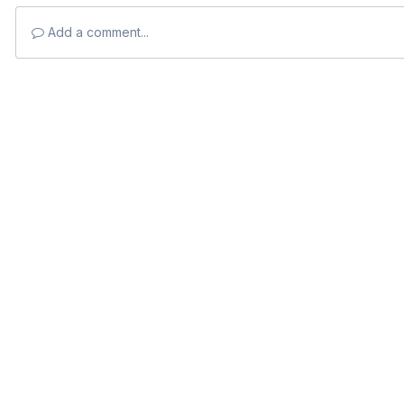
Add a comment...