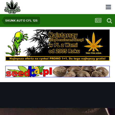
SKUNK AUTO CFL 125