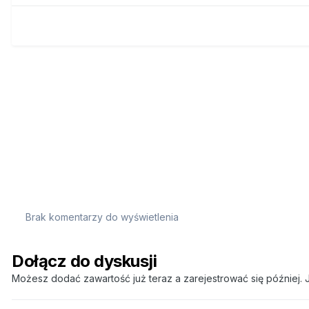
Brak komentarzy do wyświetlenia
Dołącz do dyskusji
Możesz dodać zawartość już teraz a zarejestrować się później. J