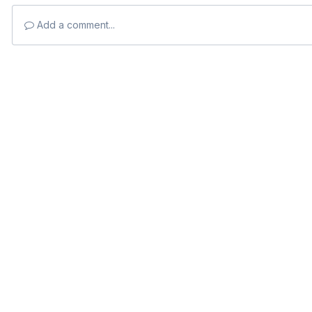
Add a comment...