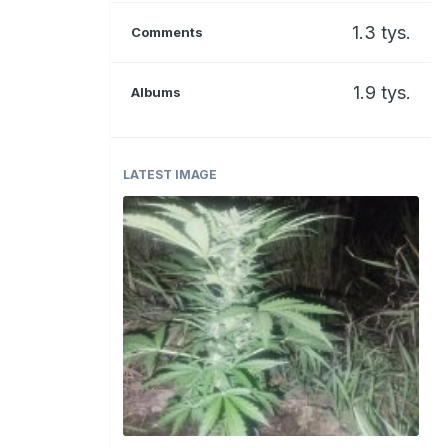
1.3 tys.
Comments
1.9 tys.
Albums
LATEST IMAGE