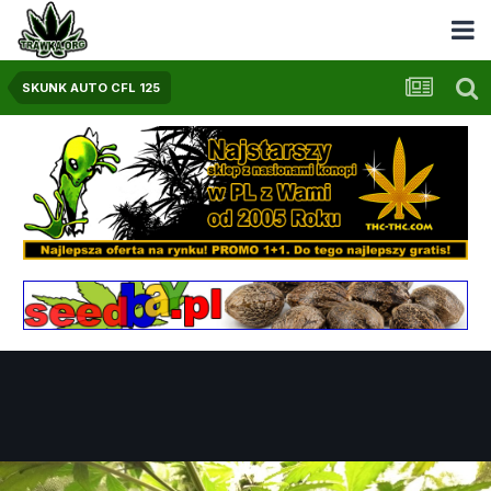
SKUNK AUTO CFL 125