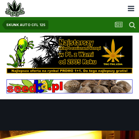
SKUNK AUTO CFL 125