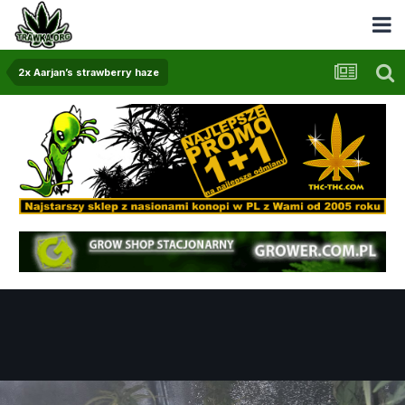
2x Aarjan’s strawberry haze