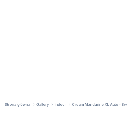
Strona główna
Gallery
Indoor
Cream Mandarine XL Auto - S