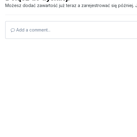
Możesz dodać zawartość już teraz a zarejestrować się później. J
Add a comment...