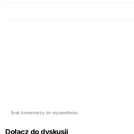
Brak komentarzy do wyświetlenia
Dołącz do dyskusji