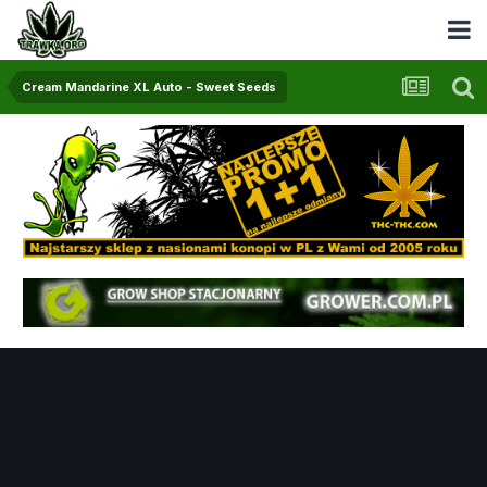
Cream Mandarine XL Auto - Sweet Seeds