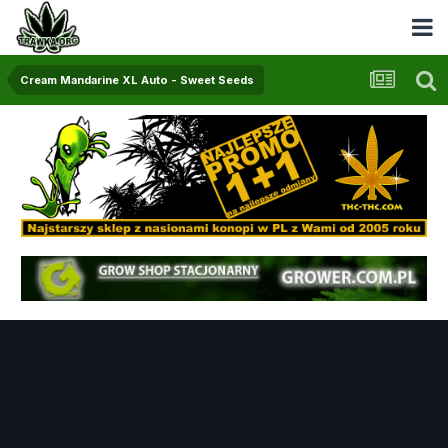
Cream Mandarine XL Auto - Sweet Seeds