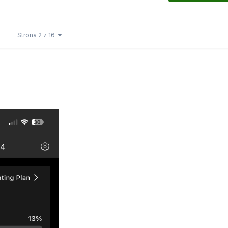
Strona 2 z 16