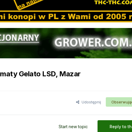
maty Gelato LSD, Mazar
Udostępnij
Obserwują
Start new topic
Reply to th