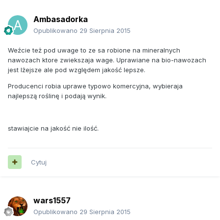
Ambasadorka
Opublikowano
29 Sierpnia 2015
Weźcie też pod uwage to ze sa robione na mineralnych
nawozach ktore zwiekszaja wage. Uprawiane na bio-nawozach
jest lżejsze ale pod względem jakość lepsze.
Producenci robia uprawe typowo komercyjna, wybieraja
najlepszą roślinę i podają wynik.
stawiajcie na jakość nie ilość.
Cytuj
wars1557
Opublikowano
29 Sierpnia 2015