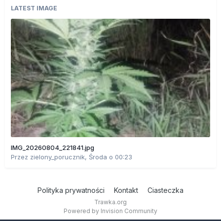
LATEST IMAGE
IMG_20260804_221841.jpg
Przez
zielony_porucznik
,
Środa o 00:23
Polityka prywatności
Kontakt
Ciasteczka
Trawka.org
Powered by Invision Community