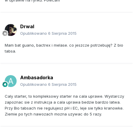
Drwal
Opublikowano
6 Sierpnia 2015
Mam bat guano, bactrex i melase. co jeszcze potrzebuję? Z bio
tabsa.
Ambasadorka
Opublikowano
6 Sierpnia 2015
Caly starter, to kompleksowy starter na cala uprawe. Wystarczy
zapoznac sie z instrukcja a cala uprawa bedzie bardzo latwa.
Przy Bio tabsach nie regulujesz pH i EC, leje sie tylko kranowke.
Ziemie po tych nawozach mozna uzywac do 5 razy.