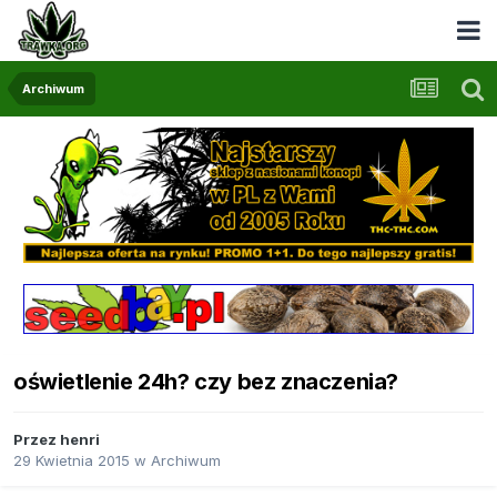
Archiwum
oświetlenie 24h? czy bez znaczenia?
Przez
henri
29 Kwietnia 2015
w
Archiwum