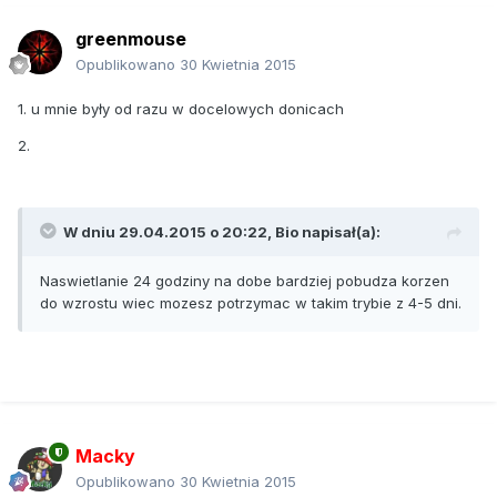
greenmouse
Opublikowano
30 Kwietnia 2015
1. u mnie były od razu w docelowych donicach
2.
W dniu 29.04.2015 o 20:22, Bio napisał(a):
Naswietlanie 24 godziny na dobe bardziej pobudza korzen
do wzrostu wiec mozesz potrzymac w takim trybie z 4-5 dni.
Macky
Opublikowano
30 Kwietnia 2015