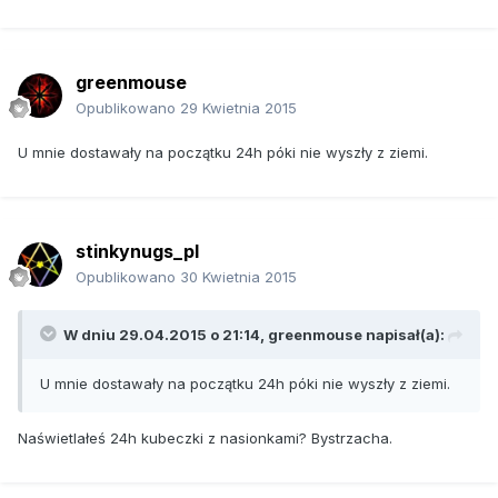
greenmouse
Opublikowano
29 Kwietnia 2015
U mnie dostawały na początku 24h póki nie wyszły z ziemi.
stinkynugs_pl
Opublikowano
30 Kwietnia 2015
W dniu 29.04.2015 o 21:14, greenmouse napisał(a):
U mnie dostawały na początku 24h póki nie wyszły z ziemi.
Naświetlałeś 24h kubeczki z nasionkami? Bystrzacha.