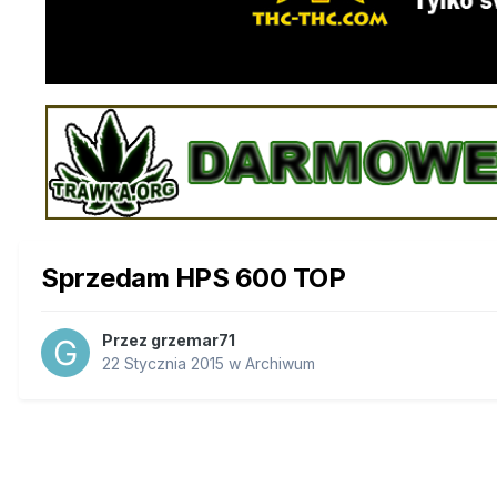
Sprzedam HPS 600 TOP
Przez
grzemar71
22 Stycznia 2015
w
Archiwum