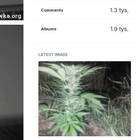
1.3 tys.
Comments
1.9 tys.
Albums
LATEST IMAGE