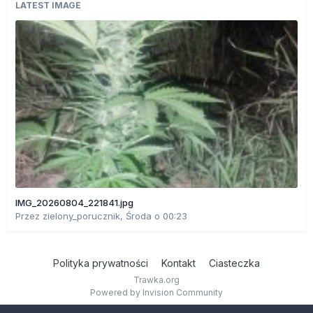
LATEST IMAGE
IMG_20260804_221841.jpg
Przez
zielony_porucznik
,
Środa o 00:23
Polityka prywatności
Kontakt
Ciasteczka
Trawka.org
Powered by Invision Community