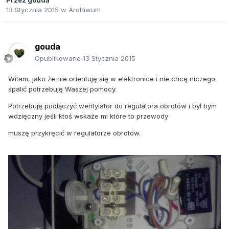
Przez
gouda
13 Stycznia 2015
w
Archiwum
gouda
Opublikowano
13 Stycznia 2015
Witam, jako że nie orientuję się w elektronice i nie chcę niczego
spalić potrzebuję Waszej pomocy.
Potrzebuję podłączyć wentylator do regulatora obrotów i był bym
wdzięczny jeśli ktoś wskaże mi które to przewody
muszę przykręcić w regulatorze obrotów.