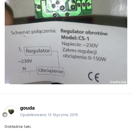
gouda
Opublikowano
13 Stycznia 2015
Dokładnie taki.