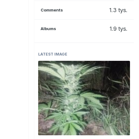
1.3 tys.
Comments
1.9 tys.
Albums
LATEST IMAGE