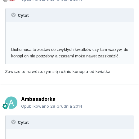
Cytat
Biohumusa to zostaw do zwykłych kwiatków czy tam warzyw, do
konopi on nie potrzebny a czasami może nawet zaszkodzić.
Zawsze to nawóz,czym się różnic konopia od kwiatka
Ambasadorka
Opublikowano
28 Grudnia 2014
Cytat