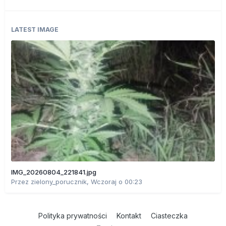
LATEST IMAGE
IMG_20260804_221841.jpg
Przez
zielony_porucznik
,
Wczoraj o 00:23
Polityka prywatności
Kontakt
Ciasteczka