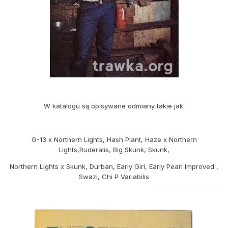
W katalogu są opisywane odmiany takie jak:
G-13 x Northern Lights, Hash Plant, Haze x Northern
Lights,Ruderalis, Big Skunk, Skunk,
Northern Lights x Skunk, Durban, Early Girl, Early Pearl Improved ,
Swazi, Chi P Variabilis