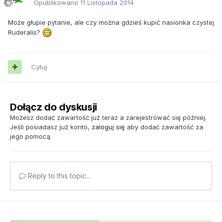
Opublikowano
11 Listopada 2014
Może głupie pytanie, ale czy można gdzieś kupić nasionka czystej
Ruderalis?
Cytuj
Dołącz do dyskusji
Możesz dodać zawartość już teraz a zarejestrować się później.
Jeśli posiadasz już konto,
zaloguj się
aby dodać zawartość za
jego pomocą.
Reply to this topic...