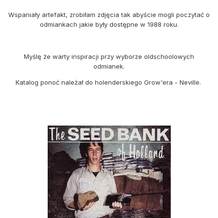
Wspaniały artefakt, zrobiłam zdjęcia tak abyście mogli poczytać o
odmiankach jakie były dostępne w 1988 roku.
Myślę że warty inspiracji przy wyborze oldschoolowych
odmianek.
Katalog ponoć należał do holenderskiego Grow'era - Neville.