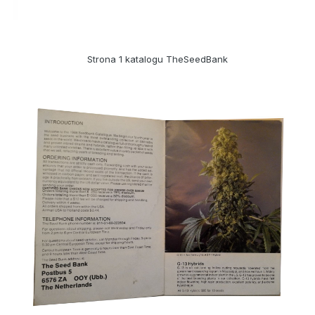
Strona 1 katalogu TheSeedBank