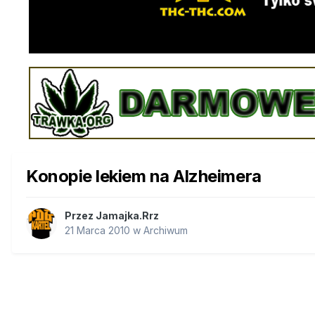
Konopie lekiem na Alzheimera
Przez
Jamajka.Rrz
21 Marca 2010
w
Archiwum