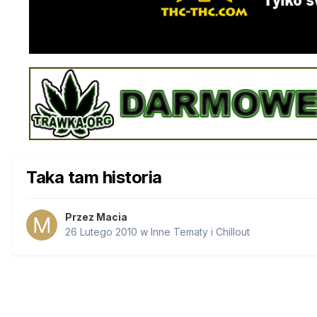
Taka tam historia
Przez
Macia
26 Lutego 2010
w
Inne Tematy i Chillout