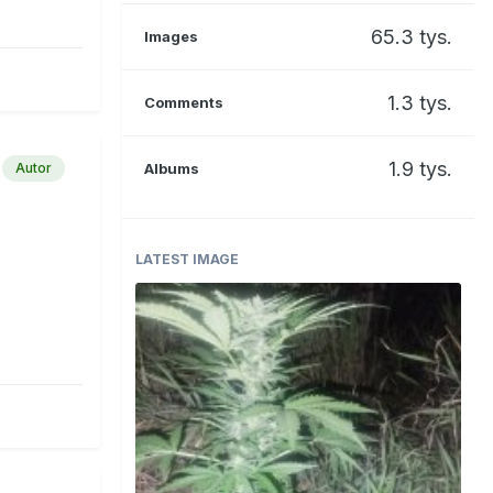
65.3 tys.
Images
1.3 tys.
Comments
1.9 tys.
Autor
Albums
LATEST IMAGE