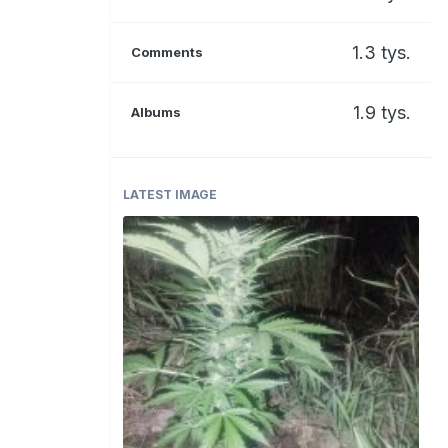
1.3 tys.
Comments
1.9 tys.
Albums
LATEST IMAGE