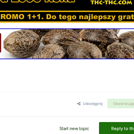
Udostępnij
Obserwują
Start new topic
Reply to th