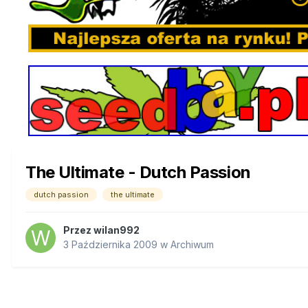
The Ultimate - Dutch Passion
dutch passion
the ultimate
Przez
wilan992
3 Października 2009
w
Archiwum