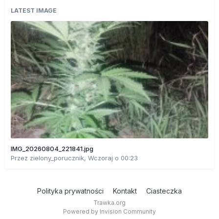
LATEST IMAGE
IMG_20260804_221841.jpg
Przez
zielony_porucznik
,
Wczoraj o 00:23
Polityka prywatności
Kontakt
Ciasteczka
Trawka.org
Powered by Invision Community