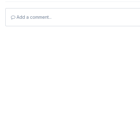
Add a comment...