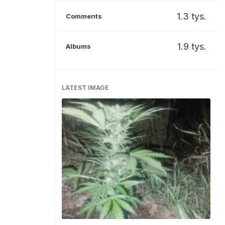
1.3 tys.
Comments
1.9 tys.
Albums
LATEST IMAGE