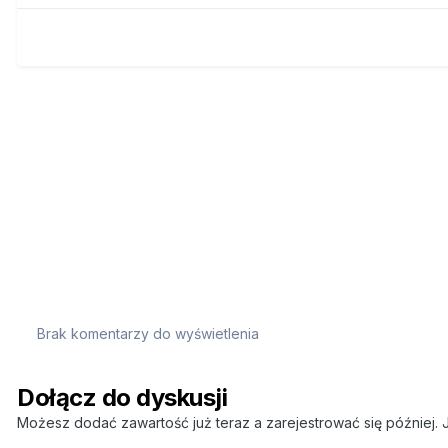
Brak komentarzy do wyświetlenia
Dołącz do dyskusji
Możesz dodać zawartość już teraz a zarejestrować się później. J