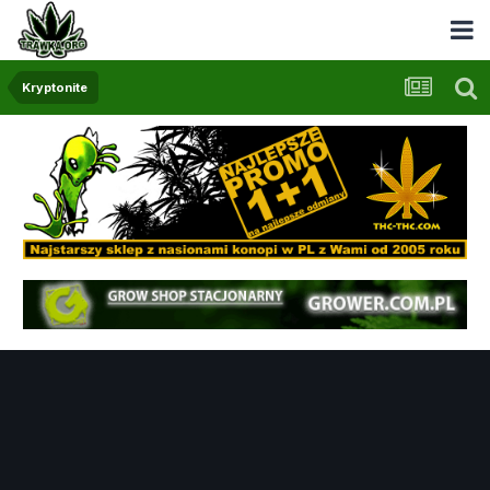
Kryptonite