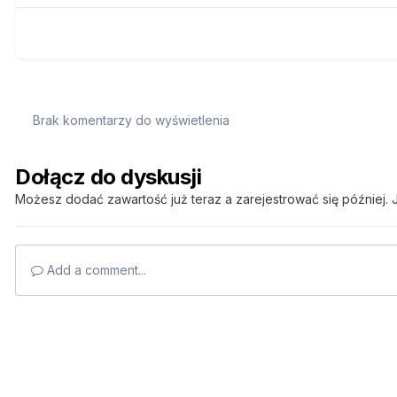
Brak komentarzy do wyświetlenia
Dołącz do dyskusji
Możesz dodać zawartość już teraz a zarejestrować się później. J
Add a comment...